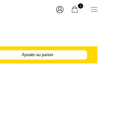
0
Ajouter au panier