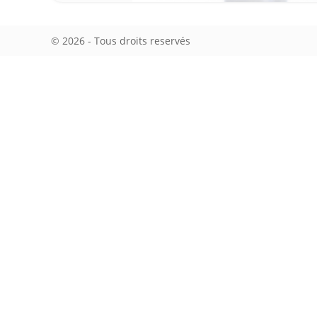
© 2026 - Tous droits reservés